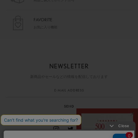
商品ご購入でポイント付与
FAVORITE
お気に入り機能
NEWSLETTER
新商品やセールなどの情報を配信しております
SEND